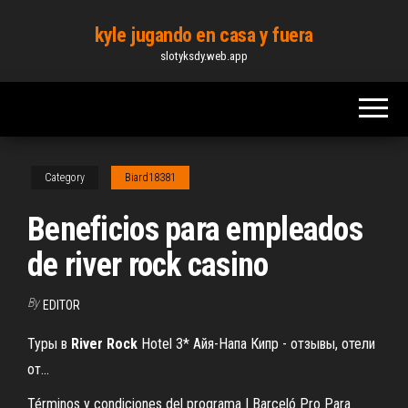
Skip
kyle jugando en casa y fuera
to
slotyksdy.web.app
the
content
Category
Biard18381
Beneficios para empleados
de river rock casino
By
EDITOR
Туры в
River
Rock
Hotel 3* Айя-Напа Кипр - отзывы, отели
от…
Términos y condiciones del programa | Barceló Pro
Para