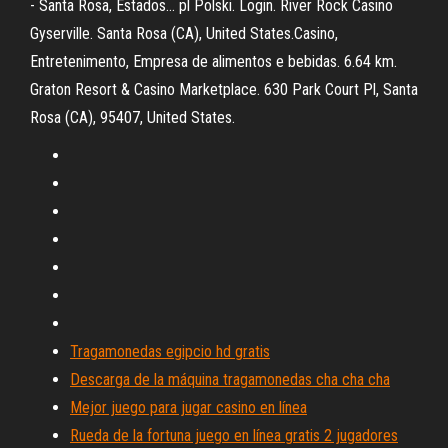
- Santa Rosa, Estados… pl Polski. Login. River Rock Casino
Gyserville. Santa Rosa (CA), United States.Casino,
Entretenimento, Empresa de alimentos e bebidas. 6.64 km.
Graton Resort & Casino Marketplace. 630 Park Court Pl, Santa
Rosa (CA), 95407, United States.
Tragamonedas egipcio hd gratis
Descarga de la máquina tragamonedas cha cha cha
Mejor juego para jugar casino en línea
Rueda de la fortuna juego en línea gratis 2 jugadores