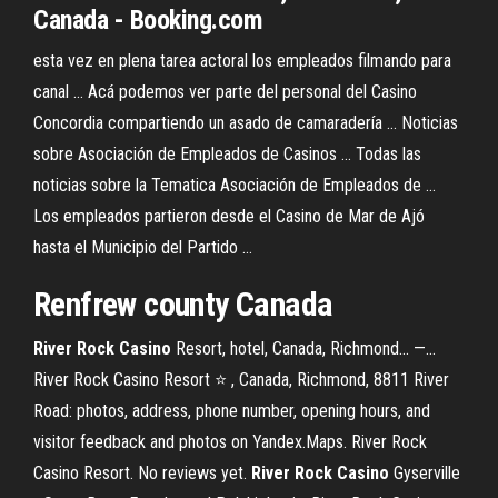
Canada - Booking.com
esta vez en plena tarea actoral los empleados filmando para
canal ... Acá podemos ver parte del personal del Casino
Concordia compartiendo un asado de camaradería ... Noticias
sobre Asociación de Empleados de Casinos ... Todas las
noticias sobre la Tematica Asociación de Empleados de ...
Los empleados partieron desde el Casino de Mar de Ajó
hasta el Municipio del Partido ...
Renfrew county Canada
River
Rock
Casino
Resort, hotel, Canada, Richmond... —…
River Rock Casino Resort ⭐ , Canada, Richmond, 8811 River
Road: photos, address, phone number, opening hours, and
visitor feedback and photos on Yandex.Maps. River Rock
Casino Resort. No reviews yet.
River
Rock
Casino
Gyserville