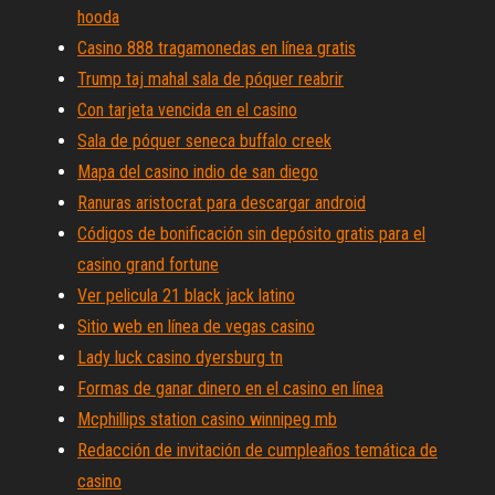
hooda
Casino 888 tragamonedas en línea gratis
Trump taj mahal sala de póquer reabrir
Con tarjeta vencida en el casino
Sala de póquer seneca buffalo creek
Mapa del casino indio de san diego
Ranuras aristocrat para descargar android
Códigos de bonificación sin depósito gratis para el
casino grand fortune
Ver pelicula 21 black jack latino
Sitio web en línea de vegas casino
Lady luck casino dyersburg tn
Formas de ganar dinero en el casino en línea
Mcphillips station casino winnipeg mb
Redacción de invitación de cumpleaños temática de
casino