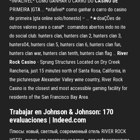
*INFALÍVEL* COMO GANHAR O CARRO DO
CASINO
DE
PRIMEIRA |GTA ... *infalÍvel* como ganhar o carro do casino
de primeira |gta online solo/honesto| – ... *★doaÇÕes de
outros valores para o canal* : comandos abertos indo no ite
do social club: hunters clan, hunters clan 2, hunters clan 3,
hunters04, hunters clan 5, hunters clan 6, hunters clan fun,
hunters clan war, hunters clan tenth, hunters clan flag ...
River
Rock
Casino
- Sprung Structures Located on Dry Creek
Rancheria, just 15 minutes north of Santa Rosa, California, in
the picturesque Alexander Valley wine country, River Rock
Casino is the closest and most accessible gaming facility for
residents of the San Francisco Bay Area.
Trabajar en Johnson & Johnson: 170
evaluaciones | Indeed.com
Плюсы: новый, светлый, современный отель RIVER ROCK