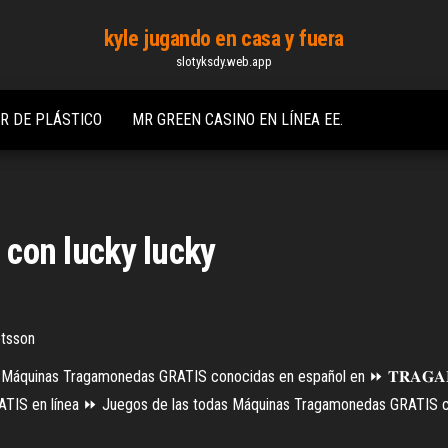
kyle jugando en casa y fuera
slotyksdy.web.app
R DE PLÁSTICO
MR GREEN CASINO EN LÍNEA EE.
s con lucky lucky
etsson
áquinas Tragamonedas GRATIS conocidas en español en ⏩ 𝐓𝐑𝐀𝐆𝐀𝐌𝐎
RATIS en línea ⏩ Juegos de las todas Máquinas Tragamonedas GRATIS co