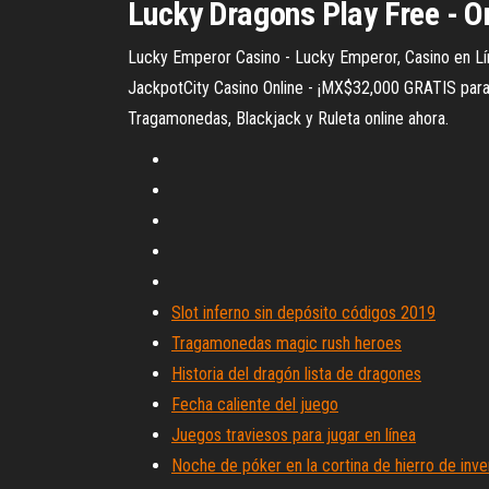
Lucky Dragons Play Free - O
Lucky Emperor Casino - Lucky Emperor, Casino en Líne
JackpotCity Casino Online - ¡MX$32,000 GRATIS para 
Tragamonedas, Blackjack y Ruleta online ahora.
Slot inferno sin depósito códigos 2019
Tragamonedas magic rush heroes
Historia del dragón lista de dragones
Fecha caliente del juego
Juegos traviesos para jugar en línea
Noche de póker en la cortina de hierro de inv