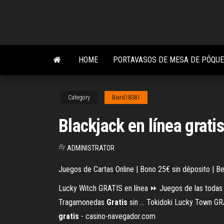
Skip
to
the
content
HOME
PORTAVASOS DE MESA DE PÓQUE
Category
Biard18381
Blackjack en línea grati
By
ADMINISTRATOR
Juegos de Cartas Online | Bono 25€ sin déposito | B
Lucky Witch GRATIS en línea ⏩ Juegos de las todas M
Tragamonedas
Gratis
sin ... Tokidoki Lucky Town G
gratis
- casino-navegador.com