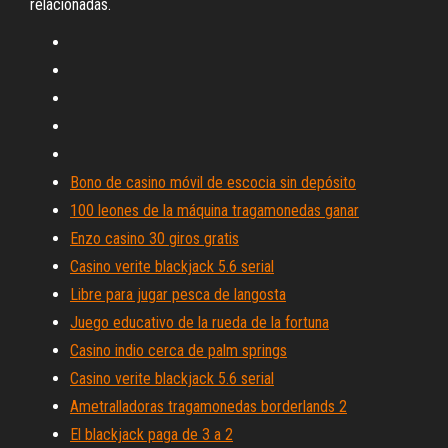
relacionadas.
Bono de casino móvil de escocia sin depósito
100 leones de la máquina tragamonedas ganar
Enzo casino 30 giros gratis
Casino verite blackjack 5.6 serial
Libre para jugar pesca de langosta
Juego educativo de la rueda de la fortuna
Casino indio cerca de palm springs
Casino verite blackjack 5.6 serial
Ametralladoras tragamonedas borderlands 2
El blackjack paga de 3 a 2