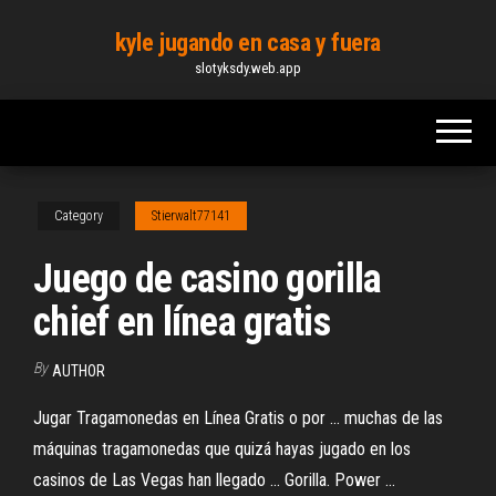
Skip
kyle jugando en casa y fuera
to
slotyksdy.web.app
the
content
Category
Stierwalt77141
Juego de casino gorilla
chief en línea gratis
By
AUTHOR
Jugar Tragamonedas en Línea Gratis o por ... muchas de las
máquinas tragamonedas que quizá hayas jugado en los
casinos de Las Vegas han llegado ... Gorilla. Power ...