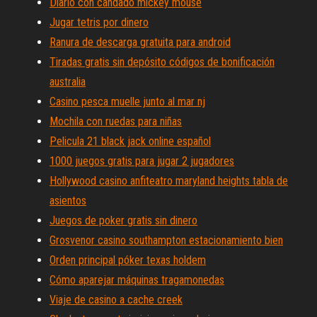
Diario con candado mickey mouse
Jugar tetris por dinero
Ranura de descarga gratuita para android
Tiradas gratis sin depósito códigos de bonificación
australia
Casino pesca muelle junto al mar nj
Mochila con ruedas para niñas
Pelicula 21 black jack online español
1000 juegos gratis para jugar 2 jugadores
Hollywood casino anfiteatro maryland heights tabla de
asientos
Juegos de poker gratis sin dinero
Grosvenor casino southampton estacionamiento bien
Orden principal póker texas holdem
Cómo aparejar máquinas tragamonedas
Viaje de casino a cache creek