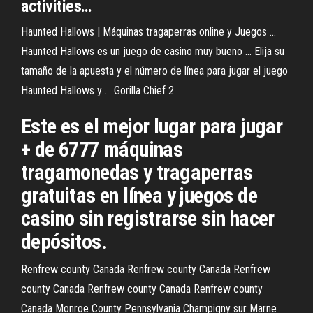
activities…
Haunted Hallows | Máquinas tragaperras online y Juegos ...
Haunted Hallows es un juego de casino muy bueno ... Elija su
tamaño de la apuesta y el número de línea para jugar el juego
Haunted Hallows y ... Gorilla Chief 2.
Este es el mejor lugar para jugar
+ de 6777 máquinas
tragamonedas y tragaperras
gratuitas en línea y juegos de
casino sin registrarse sin hacer
depósitos.
Renfrew county Canada
Renfrew county Canada
Renfrew
county Canada
Renfrew county Canada
Renfrew county
Canada
Monroe County Pennsylvania
Champigny sur Marne