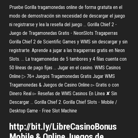
Pruebe Gorilla tragamonedas online de forma gratuita en el
modo de demostración sin necesidad de descargar el juego
ni registrarse y lea la reseña del juego ... Gorilla Chief 2 -
Juego de Tragamonedas Gratis - NeonSlots Tragaperras
Gorilla Chief 2 de Scientific Games y WMS sin descargar y sin
registrarte. Aprende a jugar a las tragaperras gratis en Neon
Slots. ... La tragamonedas de 5 tambores y 4 filas cuenta con
50 líneas de pago fijas ... Jugar en el casino. WMS Casinos
Online ▷ 76+ Juegos Tragamonedas Gratis Jugar WMS
Tragamonedas & Juegos de Casino Online ▻ Gratis o con
Dinero Real ▻ Reseñas de WMS Casinos En Línea ✘ Sin
Descargar ... Gorilla Chief 2. Gorilla Chief Slots - Mobile /
Desktop Game - Free Slot Machine
http://bit.ly/LibreCasinoBonus
Mobile & Online Juegos de