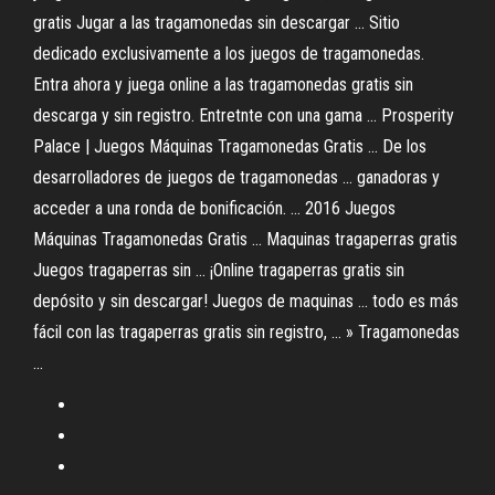
gratis Jugar a las tragamonedas sin descargar ... Sitio
dedicado exclusivamente a los juegos de tragamonedas.
Entra ahora y juega online a las tragamonedas gratis sin
descarga y sin registro. Entretnte con una gama ... Prosperity
Palace | Juegos Máquinas Tragamonedas Gratis ... De los
desarrolladores de juegos de tragamonedas ... ganadoras y
acceder a una ronda de bonificación. ... 2016 Juegos
Máquinas Tragamonedas Gratis ... Maquinas tragaperras gratis
Juegos tragaperras sin ... ¡Online tragaperras gratis sin
depósito y sin descargar! Juegos de maquinas ... todo es más
fácil con las tragaperras gratis sin registro, ... » Tragamonedas
...