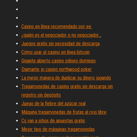
Casino en línea recomendado por ee.
¿quién es el negociador o no negociador_
Juegos gratis sin necesidad de descarga
Cómo usar el casino en línea bitcoin
Gigante abierto casino odiseo domingo
Diamante jo casino northwood poker
La mejor manera de duplicar su dinero jugando
Tragamonedas de casino gratis sin descarga sin
registro sin depósito
Juego de la fiebre del azúcar real
Máquina tragamonedas de frutas al rojo libre
Cs van a sitios de apuestas gratis
Mejor tipo de máquinas tragamonedas